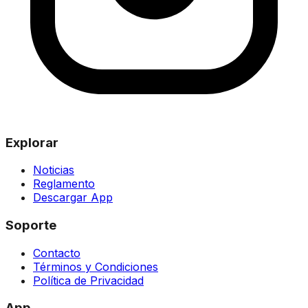
Explorar
Noticias
Reglamento
Descargar App
Soporte
Contacto
Términos y Condiciones
Política de Privacidad
App