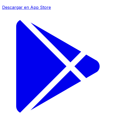
Descargar en App Store