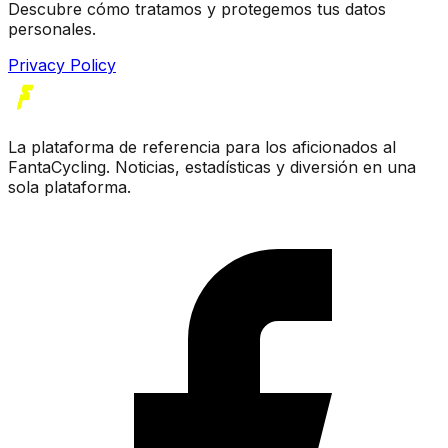
Descubre cómo tratamos y protegemos tus datos
personales.
Privacy Policy
La plataforma de referencia para los aficionados al
FantaCycling. Noticias, estadísticas y diversión en una
sola plataforma.